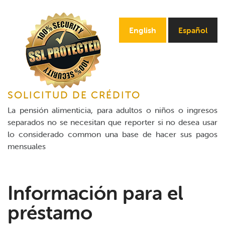
Online Payments
English
Español
Apply Now
SOLICITUD DE CRÉDITO
La pensión alimenticia, para adultos o niños o ingresos
separados no se necesitan que reporter si no desea usar
lo considerado common una base de hacer sus pagos
mensuales
Información para el
préstamo