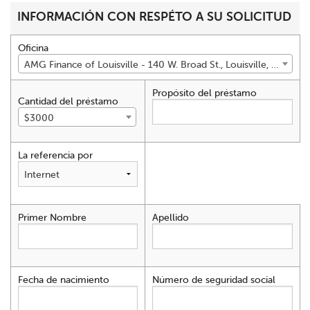
INFORMACIÓN CON RESPÉTO A SU SOLICITUD
Oficina
AMG Finance of Louisville - 140 W. Broad St., Louisville, GA 30434
Propósito del préstamo
Cantidad del préstamo
$3000
La referencia por
Primer Nombre
Apellido
Fecha de nacimiento
Número de seguridad social