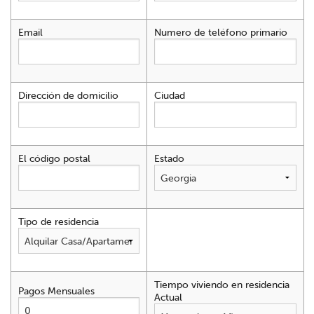
Email
Numero de teléfono primario
Dirección de domicilio
Ciudad
El código postal
Estado
Tipo de residencia
Tiempo viviendo en residencia
Pagos Mensuales
Actual