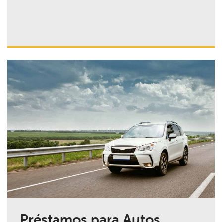
Préstamos para Autos