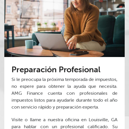
Preparación Profesional
Si le preocupa la próxima temporada de impuestos,
no espere para obtener la ayuda que necesita.
AMG Finance cuenta con profesionales de
impuestos listos para ayudarle durante todo el año
con servicio rápido y preparación experta.
Visite o llame a nuestra oficina en Louisville, GA
para hablar con un profesional calificado. Su