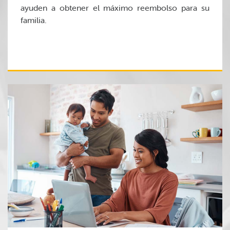
ayuden a obtener el máximo reembolso para su
familia.