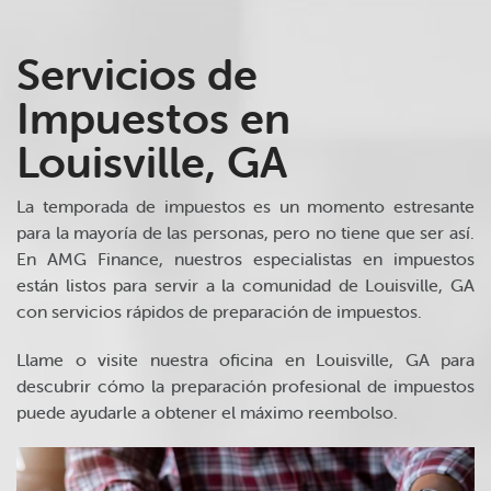
Servicios de
Impuestos en
Louisville, GA
La temporada de impuestos es un momento estresante
para la mayoría de las personas, pero no tiene que ser así.
En AMG Finance, nuestros especialistas en impuestos
están listos para servir a la comunidad de Louisville, GA
con servicios rápidos de preparación de impuestos.
Llame o visite nuestra oficina en Louisville, GA para
descubrir cómo la preparación profesional de impuestos
puede ayudarle a obtener el máximo reembolso.