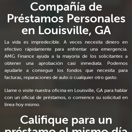
Compañía de
Préstamos Personales
en Louisville, GA
La vida es impredecible. A veces necesita dinero en
efectivo rápidamente para enfrentar una emergencia.
AMG Finance ayuda a la mayoría de los solicitantes a
obtener una aprobación casi inmediata. Podemos
ayudarle a conseguir los fondos que necesita para
facturas, reparaciones de auto o cualquier otro gasto.
Llame o visite nuestra oficina en Louisville, GA para hablar
con un oficial de préstamos, o comience su solicitud en
línea hoy mismo.
Califique para un
préstamo el mismo día