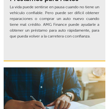
La vida puede sentirse en pausa cuando no tiene un
vehículo confiable. Pero puede ser difícil obtener
reparaciones o comprar un auto nuevo cuando
tiene mal crédito. AMG Finance puede ayudarle a
obtener un préstamo para auto rápidamente, para
que pueda volver a la carretera con confianza.