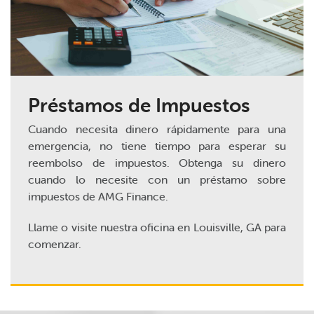
Préstamos de Impuestos
Cuando necesita dinero rápidamente para una
emergencia, no tiene tiempo para esperar su
reembolso de impuestos. Obtenga su dinero
cuando lo necesite con un préstamo sobre
impuestos de AMG Finance.
Llame o visite nuestra oficina en Louisville, GA para
comenzar.