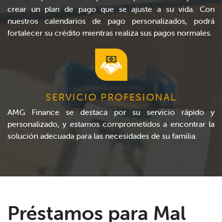
crear un plan de pago que se ajuste a su vida. Con
nuestros calendarios de pago personalizados, podrá
fortalecer su crédito mientras realiza sus pagos normales.
SERVICIO PROFESIONAL
AMG Finance se destaca por su servicio rápido y
personalizado, y estamos comprometidos a encontrar la
solución adecuada para las necesidades de su familia.
Préstamos para Mal