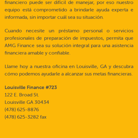
financiero puede ser difícil de manejar, por eso nuestro
equipo está comprometido a brindarle ayuda experta e
informada, sin importar cuál sea su situación.
Cuando necesite un préstamo personal o servicios
profesionales de preparación de impuestos, permita que
AMG Finance sea su solución integral para una asistencia
financiera amable y confiable.
Llame hoy a nuestra oficina en Louisville, GA y descubra
cómo podemos ayudarle a alcanzar sus metas financieras.
Louisville Finance #723
122 E. Broad St.
Louisville GA 30434
(478) 625-8876
(478) 625-3282 fax