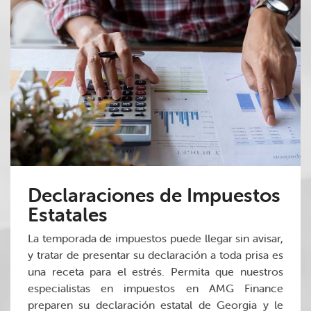
Declaraciones de Impuestos
Estatales
La temporada de impuestos puede llegar sin avisar,
y tratar de presentar su declaración a toda prisa es
una receta para el estrés. Permita que nuestros
especialistas en impuestos en AMG Finance
preparen su declaración estatal de Georgia y le