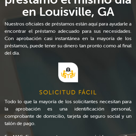
en Louisville, GA
Nuestros oficiales de préstamos están aquí para ayudarle a
encontrar el préstamo adecuado para sus necesidades.
Con aprobación casi instantánea en la mayoría de los
préstamos, puede tener su dinero tan pronto como al final
del día.
SOLICITUD FÁCIL
Todo lo que la mayoría de los solicitantes necesitan para
la aprobación es una identificación personal,
comprobante de domicilio, tarjeta de seguro social y un
talón de pago.