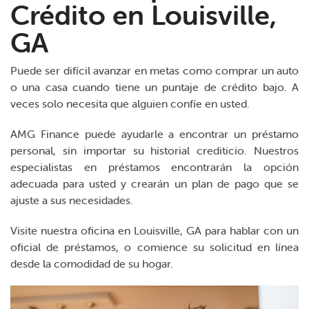
Crédito en Louisville,
GA
Puede ser difícil avanzar en metas como comprar un auto
o una casa cuando tiene un puntaje de crédito bajo. A
veces solo necesita que alguien confíe en usted.
AMG Finance puede ayudarle a encontrar un préstamo
personal, sin importar su historial crediticio. Nuestros
especialistas en préstamos encontrarán la opción
adecuada para usted y crearán un plan de pago que se
ajuste a sus necesidades.
Visite nuestra oficina en Louisville, GA para hablar con un
oficial de préstamos, o comience su solicitud en línea
desde la comodidad de su hogar.