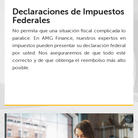
Declaraciones de Impuestos
Federales
No permita que una situación fiscal complicada lo
paralice. En AMG Finance, nuestros expertos en
impuestos pueden presentar su declaración federal
por usted. Nos aseguraremos de que todo esté
correcto y de que obtenga el reembolso más alto
posible.