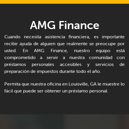
AMG Finance
Cuando necesita asistencia financiera, es importante
recibir ayuda de alguien que realmente se preocupe por
usted. En AMG Finance, nuestro equipo está
comprometido a servir a nuestra comunidad con
préstamos personales accesibles y servicios de
preparación de impuestos durante todo el año.
Permita que nuestra oficina en Louisville, GA le muestre lo
fácil que puede ser obtener un préstamo personal.