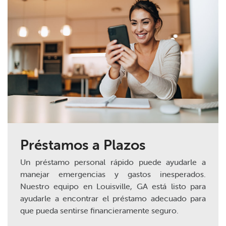
Préstamos a Plazos
Un préstamo personal rápido puede ayudarle a
manejar emergencias y gastos inesperados.
Nuestro equipo en Louisville, GA está listo para
ayudarle a encontrar el préstamo adecuado para
que pueda sentirse financieramente seguro.