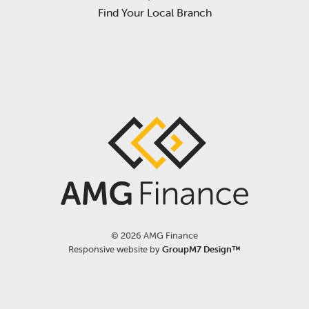
Find Your Local Branch
©
2026 AMG Finance
Responsive website by
GroupM7 Design™