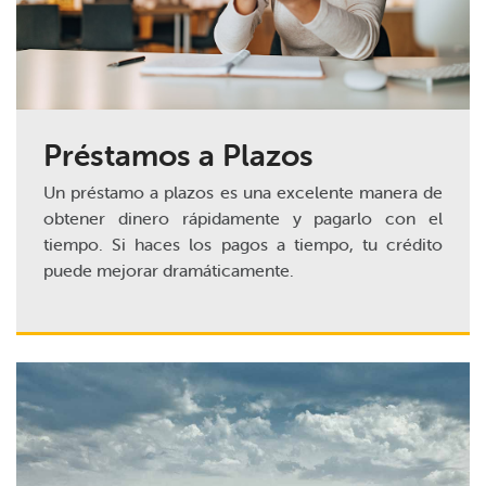
Préstamos a Plazos
Un préstamo a plazos es una excelente manera de
obtener dinero rápidamente y pagarlo con el
tiempo. Si haces los pagos a tiempo, tu crédito
puede mejorar dramáticamente.