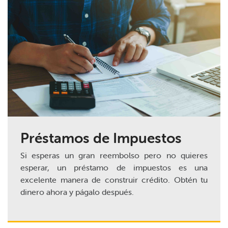
Préstamos de Impuestos
Si esperas un gran reembolso pero no quieres
esperar, un préstamo de impuestos es una
excelente manera de construir crédito. Obtén tu
dinero ahora y págalo después.