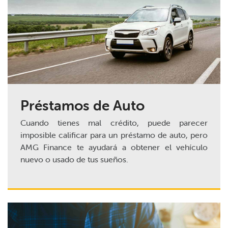
Préstamos de Auto
Cuando tienes mal crédito, puede parecer
imposible calificar para un préstamo de auto, pero
AMG Finance te ayudará a obtener el vehículo
nuevo o usado de tus sueños.