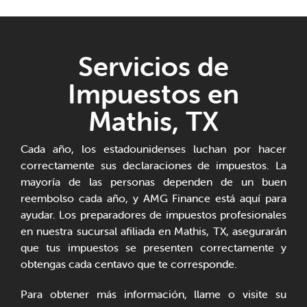
Servicios de
Impuestos en
Mathis, TX
Cada año, los estadounidenses luchan por hacer
correctamente sus declaraciones de impuestos. La
mayoría de las personas dependen de un buen
reembolso cada año, y AMG Finance está aquí para
ayudar. Los preparadores de impuestos profesionales
en nuestra sucursal afiliada en Mathis, TX, asegurarán
que tus impuestos se presenten correctamente y
obtengas cada centavo que te corresponde.
Para obtener más información, llame o visite su