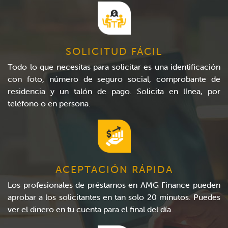
SOLICITUD FÁCIL
Todo lo que necesitas para solicitar es una identificación
con foto, número de seguro social, comprobante de
residencia y un talón de pago. Solicita en línea, por
teléfono o en persona.
ACEPTACIÓN RÁPIDA
Los profesionales de préstamos en AMG Finance pueden
aprobar a los solicitantes en tan solo 20 minutos. Puedes
ver el dinero en tu cuenta para el final del día.