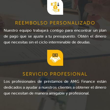
REEMBOLSO PERSONALIZADO
Nuestro equipo trabajará contigo para encontrar un plan
de pago que se ajuste a tu presupuesto. Obtén el dinero
que necesitas sin el ciclo interminable de deudas.
SERVICIO PROFESIONAL
Los profesionales de préstamos de AMG Finance están
dedicados a ayudar a nuestros clientes a obtener el dinero
que necesitan de manera amigable y profesional.