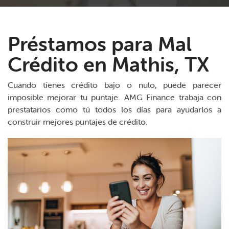
Préstamos para Mal
Crédito en Mathis, TX
Cuando tienes crédito bajo o nulo, puede parecer
imposible mejorar tu puntaje. AMG Finance trabaja con
prestatarios como tú todos los días para ayudarlos a
construir mejores puntajes de crédito.