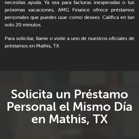
necesitas ayuda. Ya sea para facturas inesperadas o tus
próximas vacaciones, AMG Finance ofrece préstamos
personales que puedes usar como desees. Califica en tan
solo 20 minutos.
Para solicitar, llame o visite a uno de nuestros oficiales de
préstamos en Mathis, TX.
Solicita un Préstamo
Personal el Mismo Día
en Mathis, TX