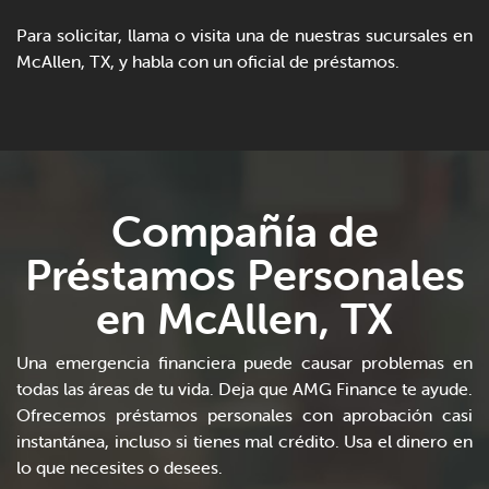
Para solicitar, llama o visita una de nuestras sucursales en
McAllen, TX, y habla con un oficial de préstamos.
Compañía de
Préstamos Personales
en McAllen, TX
Una emergencia financiera puede causar problemas en
todas las áreas de tu vida. Deja que AMG Finance te ayude.
Ofrecemos préstamos personales con aprobación casi
instantánea, incluso si tienes mal crédito. Usa el dinero en
lo que necesites o desees.