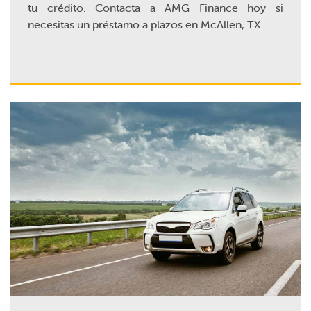
tu crédito. Contacta a AMG Finance hoy si
necesitas un préstamo a plazos en McAllen, TX.