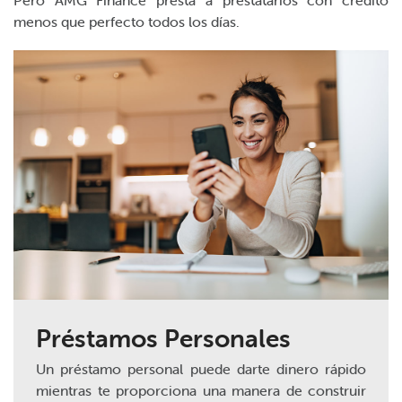
menos que perfecto todos los días.
Préstamos Personales
Un préstamo personal puede darte dinero rápido
mientras te proporciona una manera de construir