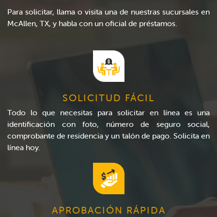
Para solicitar, llama o visita una de nuestras sucursales en
McAllen, TX, y habla con un oficial de préstamos.
SOLICITUD FÁCIL
Todo lo que necesitas para solicitar en línea es una
identificación con foto, número de seguro social,
comprobante de residencia y un talón de pago. Solicita en
línea hoy.
APROBACIÓN RÁPIDA