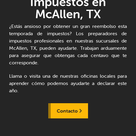
Impuestos en
McAllen, TX
¿Estás ansioso por obtener un gran reembolso esta
temporada de impuestos? Los preparadores de
impuestos profesionales en nuestras sucursales de
McAllen, TX, pueden ayudarte. Trabajan arduamente
para asegurar que obtengas cada centavo que te
corresponde.
Llama o visita una de nuestras oficinas locales para
aprender cómo podemos ayudarte a declarar este
año.
Contacto