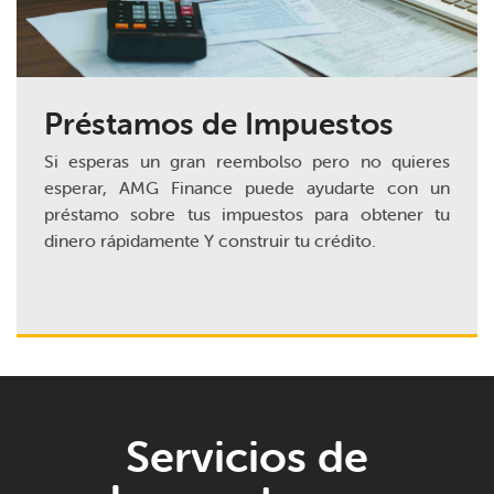
Préstamos de Impuestos
Si esperas un gran reembolso pero no quieres
esperar, AMG Finance puede ayudarte con un
préstamo sobre tus impuestos para obtener tu
dinero rápidamente Y construir tu crédito.
Servicios de