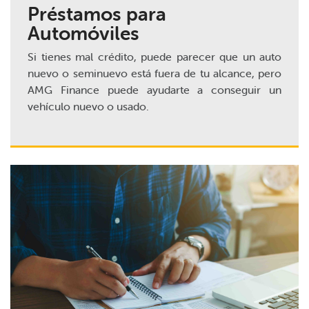
Préstamos para
Automóviles
Si tienes mal crédito, puede parecer que un auto
nuevo o seminuevo está fuera de tu alcance, pero
AMG Finance puede ayudarte a conseguir un
vehículo nuevo o usado.