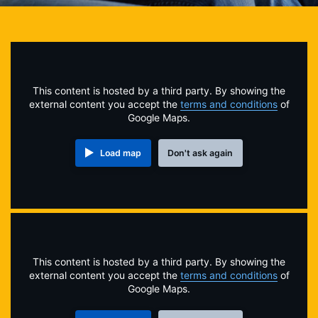
Online Payments
Apply Now
This content is hosted by a third party. By showing the
external content you accept the
terms and conditions
of
Google Maps.
Load map
Don't ask again
This content is hosted by a third party. By showing the
external content you accept the
terms and conditions
of
Google Maps.