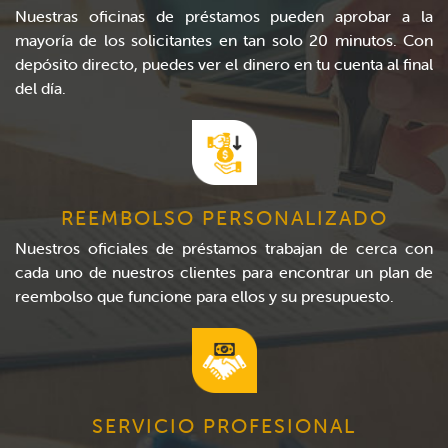
Nuestras oficinas de préstamos pueden aprobar a la
mayoría de los solicitantes en tan solo 20 minutos. Con
depósito directo, puedes ver el dinero en tu cuenta al final
del día.
REEMBOLSO PERSONALIZADO
Nuestros oficiales de préstamos trabajan de cerca con
cada uno de nuestros clientes para encontrar un plan de
reembolso que funcione para ellos y su presupuesto.
SERVICIO PROFESIONAL