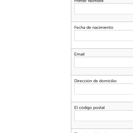
Primer Nombre
Fecha de nacimiento
Email
Dirección de domicilio
El código postal