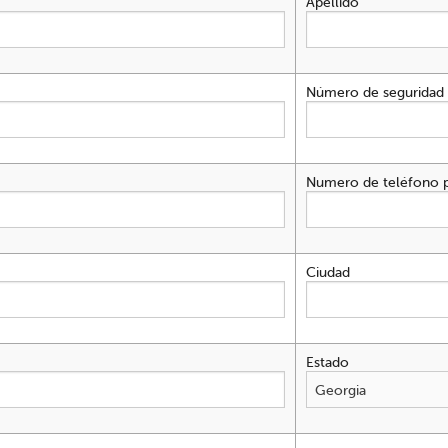
Apellido
Número de seguridad 
Numero de teléfono p
Ciudad
Estado