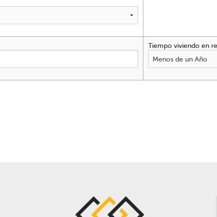
Tiempo viviendo en re