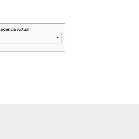
sidencia Actual