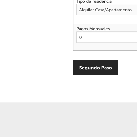
Tipo de residencia
Pagos Mensuales
Segundo Paso