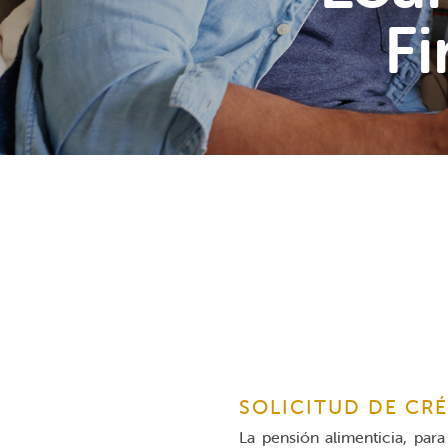
Fi
SOLICITUD DE CR
La pensión alimenticia, par