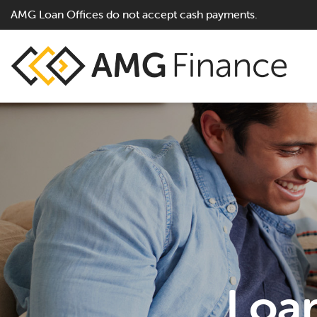
AMG Loan Offices do not accept cash payments.
Loan